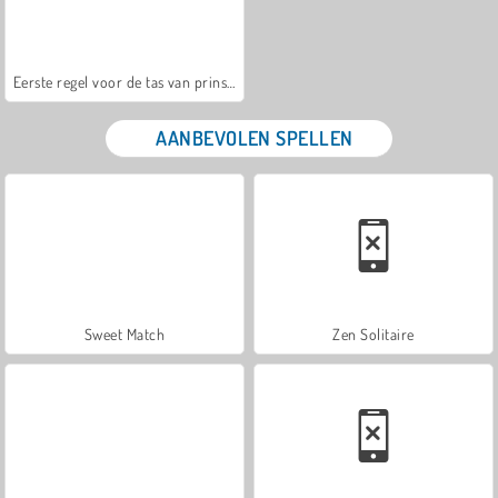
Eerste regel voor de tas van prinses
AANBEVOLEN SPELLEN
Sweet Match
Zen Solitaire