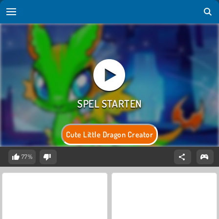
Cute Little Dragon Creator
77%