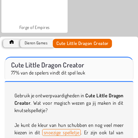
Forge of Empires
Cute Little Dragon Creator
Dieren Games
Cute Little Dragon Creator
77% van de spelers vindt dit spel leuk
Gebruik je ontwerpvaardigheden in
Cute Little Dragon
Creator
. Wat voor magisch wezen ga jij maken in dit
knutselspelletje?
Je kunt de kleur van hun schubben en nog veel meer
kiezen in dit
snoezige spelletje
. Er zijn ook tal van