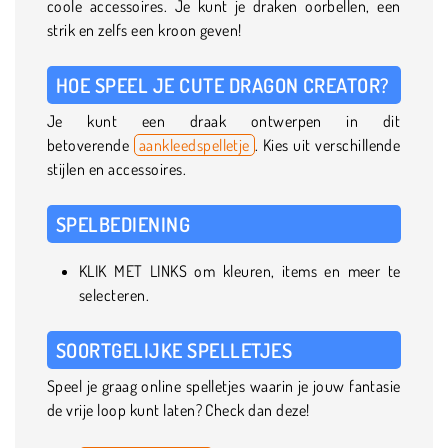
coole accessoires. Je kunt je draken oorbellen, een
strik en zelfs een kroon geven!
HOE SPEEL JE CUTE DRAGON CREATOR?
Je kunt een draak ontwerpen in dit
betoverende
aankleedspelletje
. Kies uit verschillende
stijlen en accessoires.
SPELBEDIENING
KLIK MET LINKS om kleuren, items en meer te
selecteren.
SOORTGELIJKE SPELLETJES
Speel je graag online spelletjes waarin je jouw fantasie
de vrije loop kunt laten? Check dan deze!