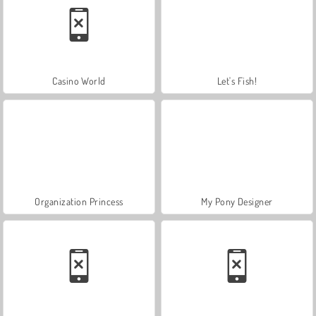
Casino World
Let's Fish!
Organization Princess
My Pony Designer