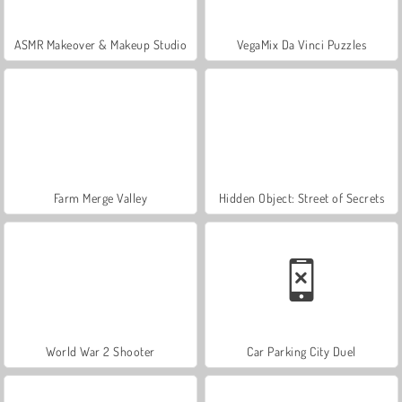
ASMR Makeover & Makeup Studio
VegaMix Da Vinci Puzzles
Farm Merge Valley
Hidden Object: Street of Secrets
World War 2 Shooter
Car Parking City Duel