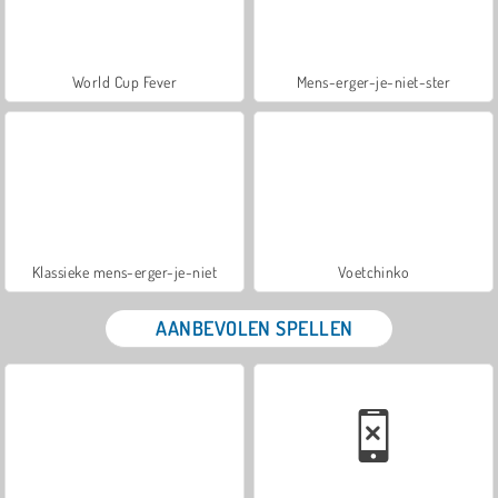
World Cup Fever
Mens-erger-je-niet-ster
Klassieke mens-erger-je-niet
Voetchinko
AANBEVOLEN SPELLEN