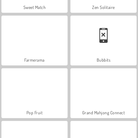
Sweet Match
Zen Solitaire
Farmerama
Bubbits
Pop Fruit
Grand Mahjong Connect