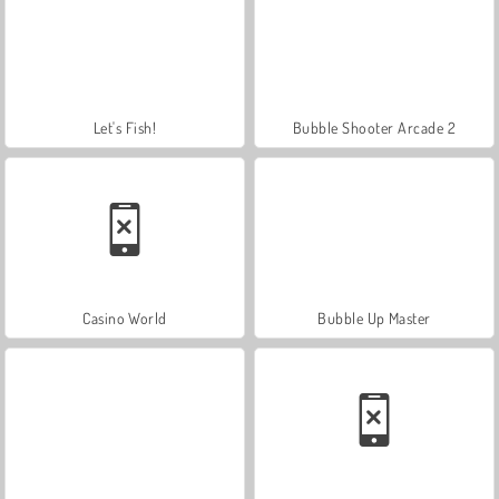
Let's Fish!
Bubble Shooter Arcade 2
Casino World
Bubble Up Master