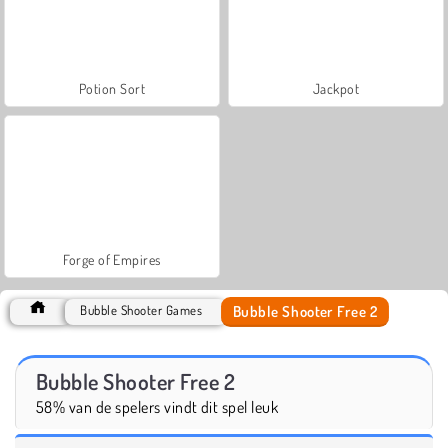
Potion Sort
Jackpot
Forge of Empires
Bubble Shooter Free 2
Bubble Shooter Games
Bubble Shooter Free 2
58% van de spelers vindt dit spel leuk