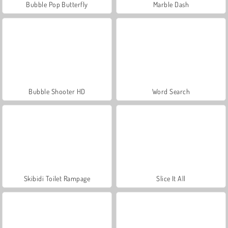
Bubble Pop Butterfly
Marble Dash
Bubble Shooter HD
Word Search
Skibidi Toilet Rampage
Slice It All