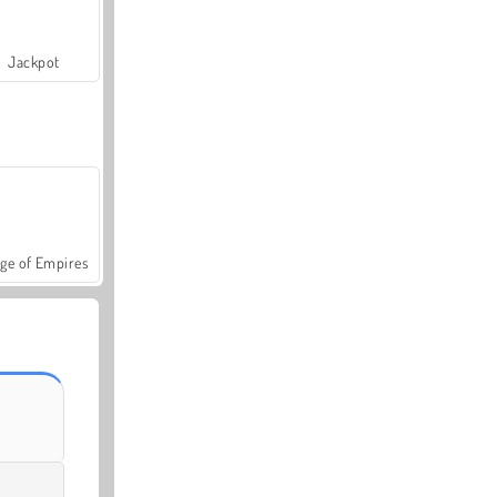
Jackpot
ge of Empires