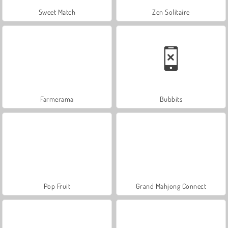
Sweet Match
Zen Solitaire
Farmerama
Bubbits
Pop Fruit
Grand Mahjong Connect