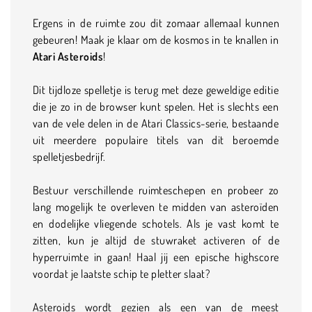
Ergens in de ruimte zou dit zomaar allemaal kunnen
gebeuren! Maak je klaar om de kosmos in te knallen in
Atari Asteroids
!
Dit tijdloze spelletje is terug met deze geweldige editie
die je zo in de browser kunt spelen. Het is slechts een
van de vele delen in de Atari Classics-serie, bestaande
uit meerdere populaire titels van dit beroemde
spelletjesbedrijf.
Bestuur verschillende ruimteschepen en probeer zo
lang mogelijk te overleven te midden van asteroïden
en dodelijke vliegende schotels. Als je vast komt te
zitten, kun je altijd de stuwraket activeren of de
hyperruimte in gaan! Haal jij een epische highscore
voordat je laatste schip te pletter slaat?
Asteroids wordt gezien als een van de meest