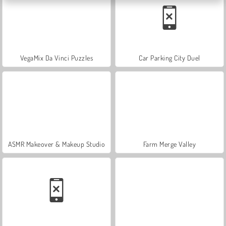
VegaMix Da Vinci Puzzles
Car Parking City Duel
ASMR Makeover & Makeup Studio
Farm Merge Valley