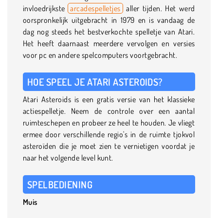
invloedrijkste
arcadespelletjes
aller tijden. Het werd
oorspronkelijk uitgebracht in 1979 en is vandaag de
dag nog steeds het bestverkochte spelletje van Atari.
Het heeft daarnaast meerdere vervolgen en versies
voor pc en andere spelcomputers voortgebracht.
HOE SPEEL JE ATARI ASTEROIDS?
Atari Asteroids is een gratis versie van het klassieke
actiespelletje. Neem de controle over een aantal
ruimteschepen en probeer ze heel te houden. Je vliegt
ermee door verschillende regio's in de ruimte tjokvol
asteroïden die je moet zien te vernietigen voordat je
naar het volgende level kunt.
SPELBEDIENING
Muis