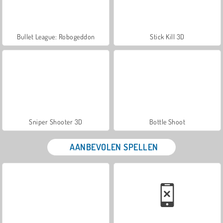
Bullet League: Robogeddon
Stick Kill 3D
Sniper Shooter 3D
Bottle Shoot
AANBEVOLEN SPELLEN