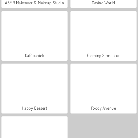
ASMR Makeover & Makeup Studio
Casino World
Cafépaniek
Farming Simulator
Happy Dessert
Foody Avenue