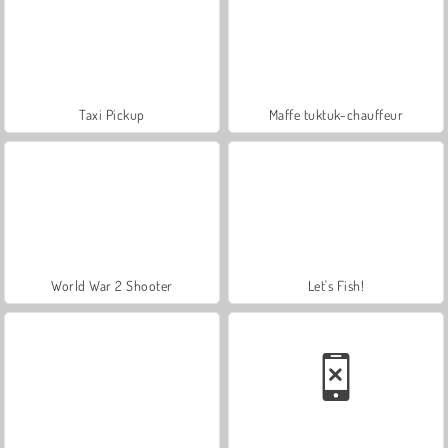
Taxi Pickup
Maffe tuktuk-chauffeur
World War 2 Shooter
Let's Fish!