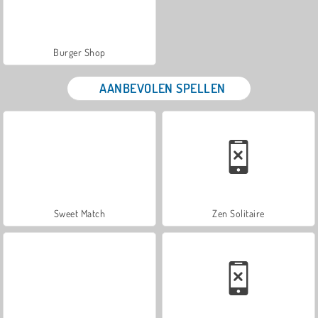
Burger Shop
AANBEVOLEN SPELLEN
Sweet Match
Zen Solitaire