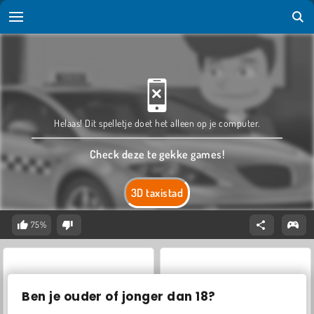
Helaas! Dit spelletje doet het alleen op je computer.
Check deze te gekke games!
3D taxistad
75%
Ben je ouder of jonger dan 18?