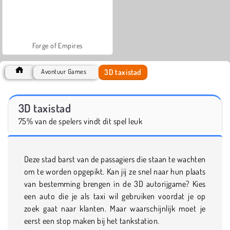
Forge of Empires
3D taxistad
Avontuur Games
3D taxistad
75% van de spelers vindt dit spel leuk
Deze stad barst van de passagiers die staan te wachten
om te worden opgepikt. Kan jij ze snel naar hun plaats
van bestemming brengen in de 3D autorijgame? Kies
een auto die je als taxi wil gebruiken voordat je op
zoek gaat naar klanten. Maar waarschijnlijk moet je
eerst een stop maken bij het tankstation.