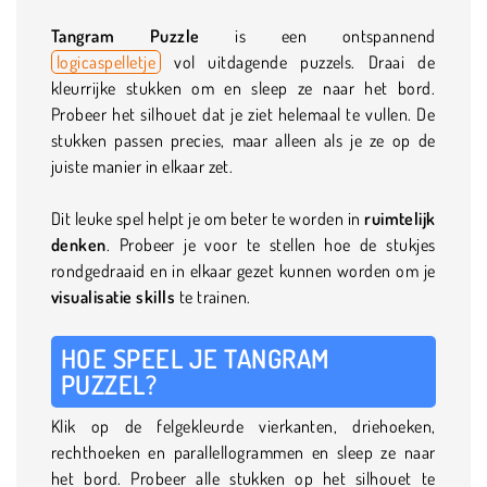
Tangram Puzzle
is een ontspannend
logicaspelletje
vol uitdagende puzzels. Draai de
kleurrijke stukken om en sleep ze naar het bord.
Probeer het silhouet dat je ziet helemaal te vullen. De
stukken passen precies, maar alleen als je ze op de
juiste manier in elkaar zet.
Dit leuke spel helpt je om beter te worden in
ruimtelijk
denken
. Probeer je voor te stellen hoe de stukjes
rondgedraaid en in elkaar gezet kunnen worden om je
visualisatie skills
te trainen.
HOE SPEEL JE TANGRAM
PUZZEL?
Klik op de felgekleurde vierkanten, driehoeken,
rechthoeken en parallellogrammen en sleep ze naar
het bord. Probeer alle stukken op het silhouet te