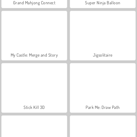
Grand Mahjong Connect
Super Ninja Balloon
My Castle: Merge and Story
Jigsolitaire
Stick Kill 3D
Park Me: Draw Path