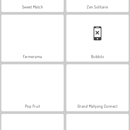
Sweet Match
Zen Solitaire
Farmerama
Bubbits
Pop Fruit
Grand Mahjong Connect