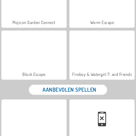
Mojicon Garden Connect
Worm Escape
Block Escape
Fireboy & Watergirl 7: and Friends
AANBEVOLEN SPELLEN