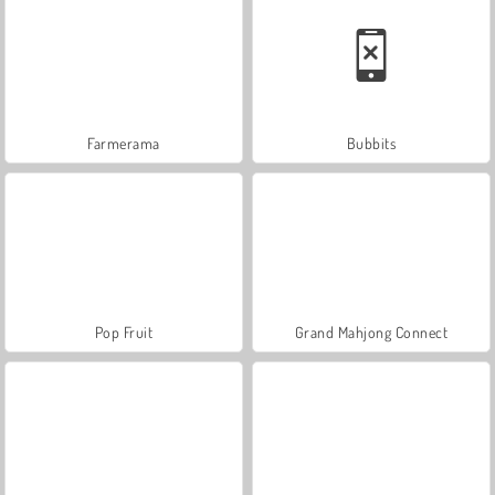
Farmerama
Bubbits
Pop Fruit
Grand Mahjong Connect