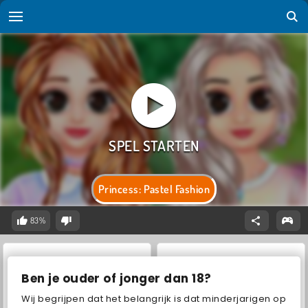
Princess: Pastel Fashion
83%
Ben je ouder of jonger dan 18?
Wij begrijpen dat het belangrijk is dat minderjarigen op