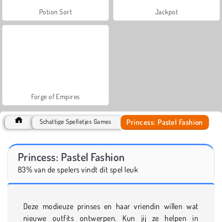
Potion Sort
Jackpot
Forge of Empires
Princess: Pastel Fashion
Schattige Spelletjes Games
Princess: Pastel Fashion
83% van de spelers vindt dit spel leuk
Deze modieuze prinses en haar vriendin willen wat
nieuwe outfits ontwerpen. Kun jij ze helpen in