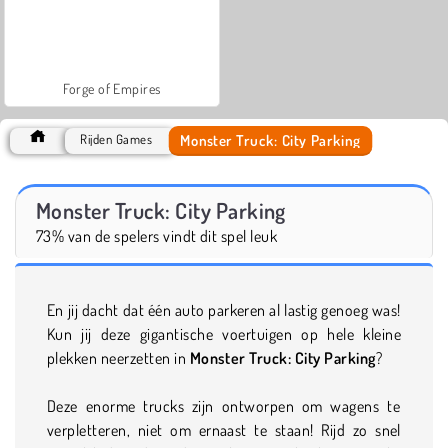
Forge of Empires
Monster Truck: City Parking
Rijden Games
Monster Truck: City Parking
73% van de spelers vindt dit spel leuk
En jij dacht dat één auto parkeren al lastig genoeg was!
Kun jij deze gigantische voertuigen op hele kleine
plekken neerzetten in
Monster Truck: City Parking
?
Deze enorme trucks zijn ontworpen om wagens te
verpletteren, niet om ernaast te staan! Rijd zo snel