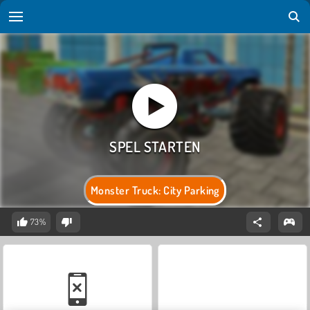
Monster Truck: City Parking
73%