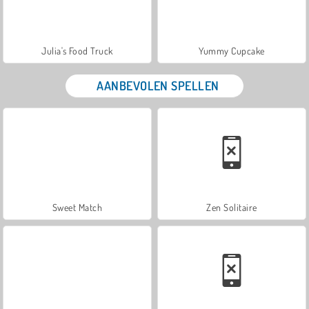
Julia's Food Truck
Yummy Cupcake
AANBEVOLEN SPELLEN
Sweet Match
Zen Solitaire