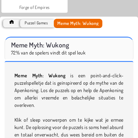
Forge of Empires
Meme Myth: Wukong
Puzzel Games
Meme Myth: Wukong
72% van de spelers vindt dit spel leuk
Meme Myth: Wukong
is een point-and-click-
puzzelspelletje dat is geïnspireerd op de mythe van de
Apenkoning. Los de puzzels op en help de Apenkoning
om allerlei vreemde en belachelijke situaties te
overleven.
Klik of sleep voorwerpen om te kijke wat je ermee
kunt. De oplossing voor de puzzels is soms heel absurd
en totaal onverwacht, dus wees bereid om buiten de