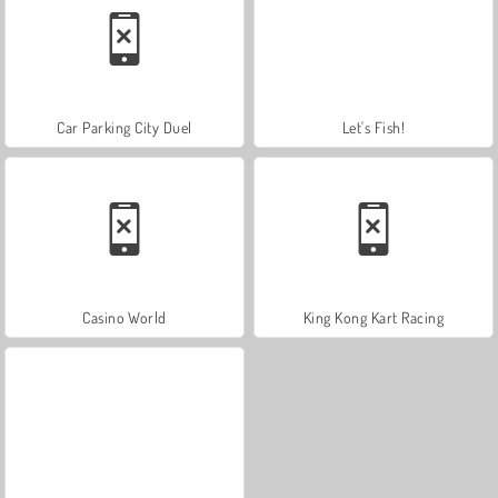
Car Parking City Duel
Let's Fish!
Casino World
King Kong Kart Racing