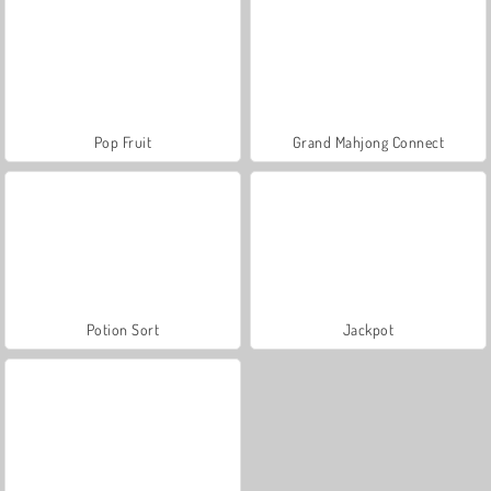
Pop Fruit
Grand Mahjong Connect
Potion Sort
Jackpot