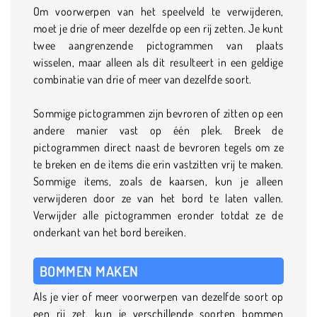
Om voorwerpen van het speelveld te verwijderen,
moet je drie of meer dezelfde op een rij zetten. Je kunt
twee aangrenzende pictogrammen van plaats
wisselen, maar alleen als dit resulteert in een geldige
combinatie van drie of meer van dezelfde soort.
Sommige pictogrammen zijn bevroren of zitten op een
andere manier vast op één plek. Breek de
pictogrammen direct naast de bevroren tegels om ze
te breken en de items die erin vastzitten vrij te maken.
Sommige items, zoals de kaarsen, kun je alleen
verwijderen door ze van het bord te laten vallen.
Verwijder alle pictogrammen eronder totdat ze de
onderkant van het bord bereiken.
BOMMEN MAKEN
Als je vier of meer voorwerpen van dezelfde soort op
een rij zet, kun je verschillende soorten bommen