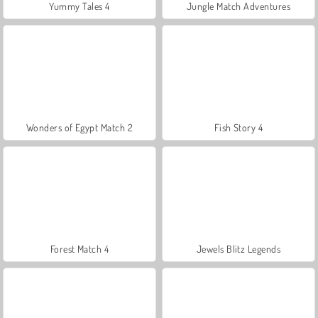
Yummy Tales 4
Jungle Match Adventures
Wonders of Egypt Match 2
Fish Story 4
Forest Match 4
Jewels Blitz Legends