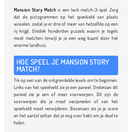
Mansion Story Match
is een leuk match-3-spel. Zorg
dat de pictogrammen op het speelveld van plaats
wisselen, zodat je er drie of meer van hetzelfde op een
rij krijgt. Ontdek honderden puzzels waarin je tegels
moet matchen terwijl je je een weg baant door het
enorme landhuis.
HOE SPEEL JE MANSION STORY
MATCH?
Tik op een van de ontgrendelde levels om te beginnen.
Links van het speelveld zie je een paneel. Onderaan dit
paneel zie je een of meer voorwerpen. Dit zijn de
voorwerpen die je moet verzamelen of van het
speelveld moet verwijderen. Bovenaan zie je je score
en het aantal zetten dat je nog over hebt om je doel te
halen.