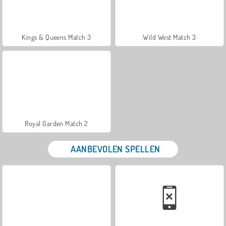
Kings & Queens Match 3
Wild West Match 3
Royal Garden Match 2
AANBEVOLEN SPELLEN