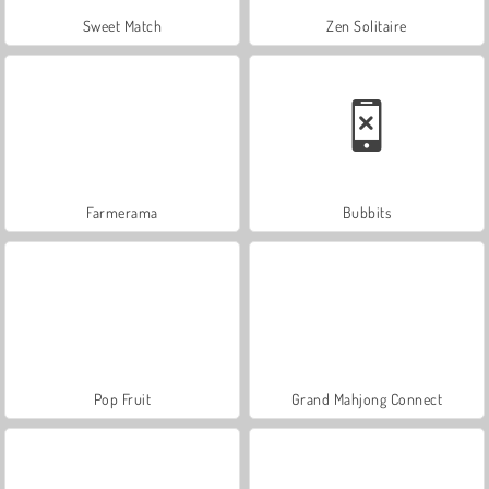
Sweet Match
Zen Solitaire
Farmerama
Bubbits
Pop Fruit
Grand Mahjong Connect