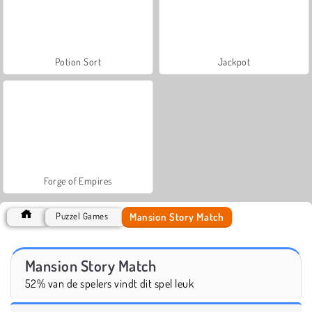
Potion Sort
Jackpot
Forge of Empires
Mansion Story Match
Puzzel Games
Mansion Story Match
52% van de spelers vindt dit spel leuk