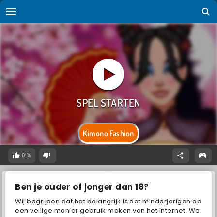
Kimono Fashion
61%
Ben je ouder of jonger dan 18?
Wij begrijpen dat het belangrijk is dat minderjarigen op
een veilige manier gebruik maken van het internet. We