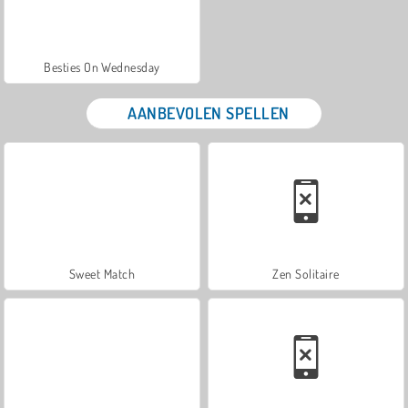
Besties On Wednesday
AANBEVOLEN SPELLEN
Sweet Match
Zen Solitaire