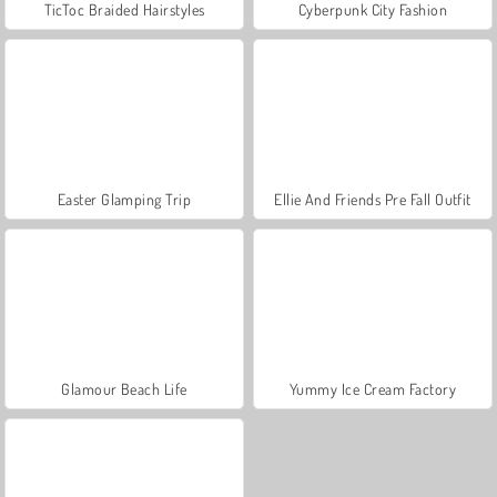
TicToc Braided Hairstyles
Cyberpunk City Fashion
Easter Glamping Trip
Ellie And Friends Pre Fall Outfit
Glamour Beach Life
Yummy Ice Cream Factory