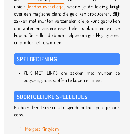
uniek
landbouwspelletje
waarin je de leiding krijgt
over een magische plant die geld kan produceren. Blijf
zakken met munten verzamelen die je kunt gebruiken
om water en andere essentiële hulpbronnen van te
kopen. Die zullen de boom helpen om gelukkig, gezond
en productief te worden!
SPELBEDIENING
KLIK MET LINKS om zakken met munten te
oogsten, grondstoffen te kopen en meer.
SOORTGELIJKE SPELLETJES
Probeer deze leuke en uitdagende online spelletjes ook
eens.
Mergest Kingdom