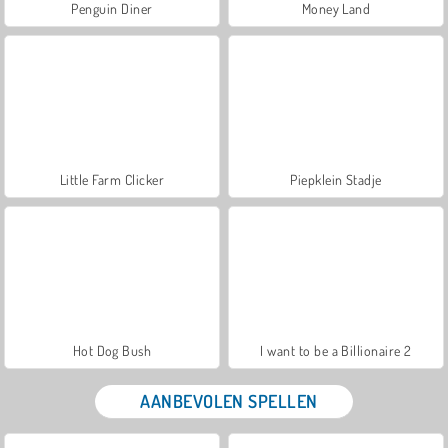
Penguin Diner
Money Land
Little Farm Clicker
Piepklein Stadje
Hot Dog Bush
I want to be a Billionaire 2
AANBEVOLEN SPELLEN