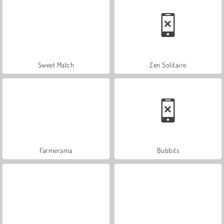
Sweet Match
Zen Solitaire
Farmerama
Bubbits