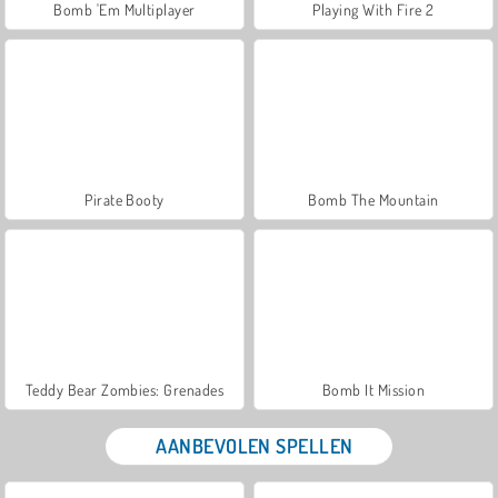
Bomb 'Em Multiplayer
Playing With Fire 2
Pirate Booty
Bomb The Mountain
Teddy Bear Zombies: Grenades
Bomb It Mission
AANBEVOLEN SPELLEN