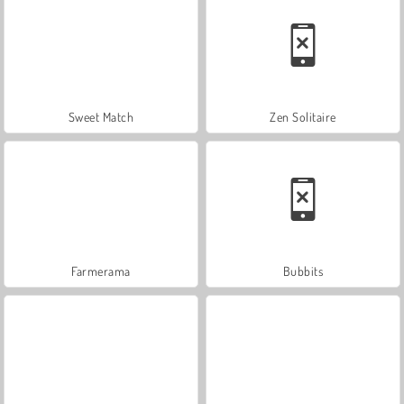
Sweet Match
Zen Solitaire
Farmerama
Bubbits