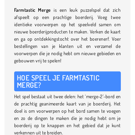
Farmtastic Merge
is een leuk puzzelspel dat zich
afspeelt op een prachtige boerderij. Voeg twee
identieke voorwerpen op het speelveld samen om
nieuwe boerderijproducten te maken. Verken de kaart
en ga op ontdekkingstocht over het boerenerf. Voer
bestellingen van je klanten uit en verzamel de
voorwerpen die je nodig hebt om nieuwe gebieden en
gebouwen vrij te spelen!
HOE SPEEL JE FARMTASTIC
MERGE?
Het spel bestaat uit twee delen: het ‘merge-2’-bord en
de prachtig geanimeerde kaart van je boerderij. Het
doel is om voorwerpen op het bord samen te voegen
en zo de dingen te maken die je nodig hebt om je
boerderij op te knappen en het gebied dat je kunt
verkennen uit te breiden.