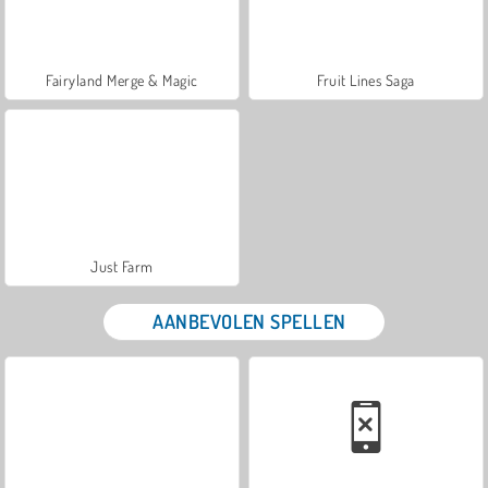
Fairyland Merge & Magic
Fruit Lines Saga
Just Farm
AANBEVOLEN SPELLEN