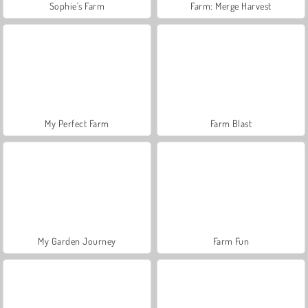
Sophie's Farm
Farm: Merge Harvest
My Perfect Farm
Farm Blast
My Garden Journey
Farm Fun