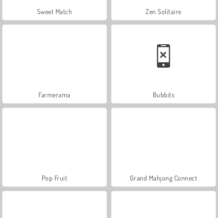
Sweet Match
Zen Solitaire
Farmerama
Bubbits
Pop Fruit
Grand Mahjong Connect