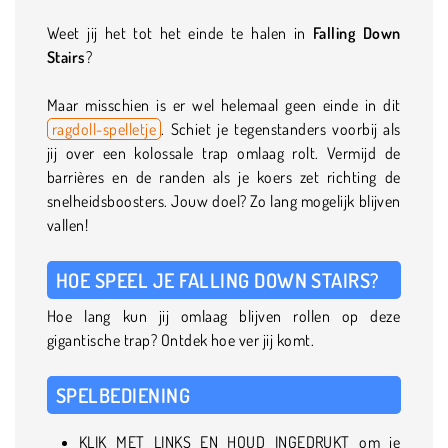
Weet jij het tot het einde te halen in
Falling Down
Stairs
?
Maar misschien is er wel helemaal geen einde in dit
ragdoll-spelletje
. Schiet je tegenstanders voorbij als
jij over een kolossale trap omlaag rolt. Vermijd de
barrières en de randen als je koers zet richting de
snelheidsboosters. Jouw doel? Zo lang mogelijk blijven
vallen!
HOE SPEEL JE FALLING DOWN STAIRS?
Hoe lang kun jij omlaag blijven rollen op deze
gigantische trap? Ontdek hoe ver jij komt.
SPELBEDIENING
KLIK MET LINKS EN HOUD INGEDRUKT om je