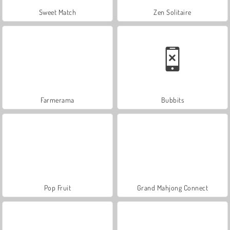
Sweet Match
Zen Solitaire
Farmerama
Bubbits
Pop Fruit
Grand Mahjong Connect