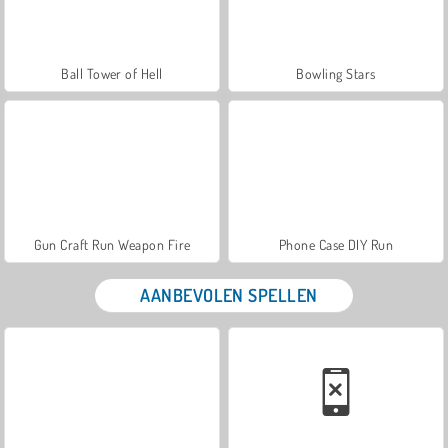
Ball Tower of Hell
Bowling Stars
Gun Craft Run Weapon Fire
Phone Case DIY Run
AANBEVOLEN SPELLEN