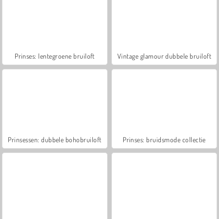
Prinses: lentegroene bruiloft
Vintage glamour dubbele bruiloft
Prinsessen: dubbele bohobruiloft
Prinses: bruidsmode collectie