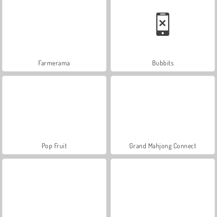
Farmerama
Bubbits
Pop Fruit
Grand Mahjong Connect