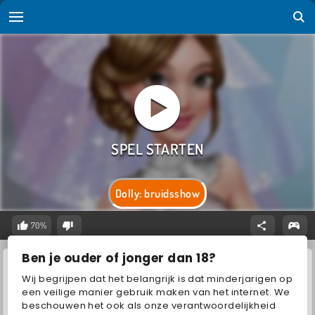
Dolly: bruidsshow
70%
Ben je ouder of jonger dan 18?
Wij begrijpen dat het belangrijk is dat minderjarigen op
een veilige manier gebruik maken van het internet. We
beschouwen het ook als onze verantwoordelijkheid