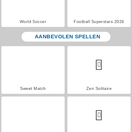
World Soccer
Football Superstars 2026
AANBEVOLEN SPELLEN
Sweet Match
Zen Solitaire