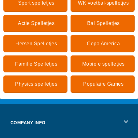
Sport spelletjes
WK voetbal-spelletjes
Actie Spelletjes
Bal Spelletjes
Hersen Spelletjes
Copa America
Familie Spelletjes
Mobiele spelletjes
Physics spelletjes
Populaire Games
COMPANY INFO