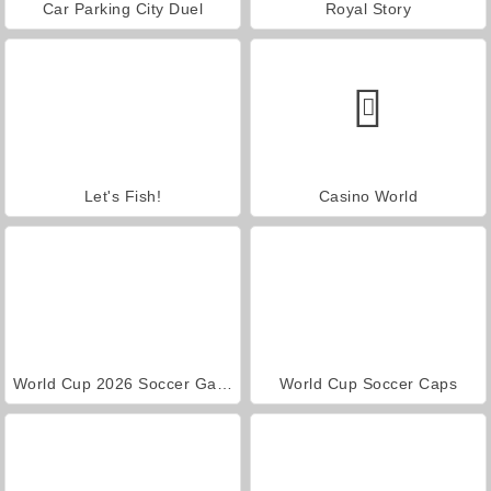
Car Parking City Duel
Royal Story
Let's Fish!
Casino World
World Cup 2026 Soccer Game
World Cup Soccer Caps