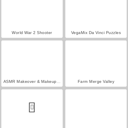
World War 2 Shooter
VegaMix Da Vinci Puzzles
ASMR Makeover & Makeup Studio
Farm Merge Valley