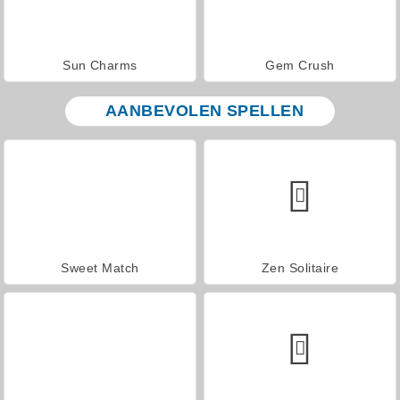
Sun Charms
Gem Crush
AANBEVOLEN SPELLEN
Sweet Match
Zen Solitaire