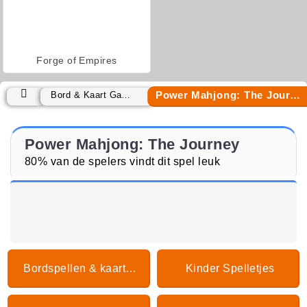
Forge of Empires
Power Mahjong: The Journey
Bord & Kaart Games
Power Mahjong: The Journey
80% van de spelers vindt dit spel leuk
Bordspellen & kaartspellen
Kinder Spelletjes