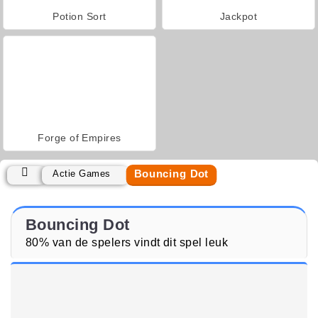
Potion Sort
Jackpot
Forge of Empires
Bouncing Dot
Actie Games
Bouncing Dot
80% van de spelers vindt dit spel leuk