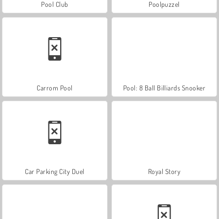
Pool Club
Poolpuzzel
Carrom Pool
Pool: 8 Ball Billiards Snooker
Car Parking City Duel
Royal Story