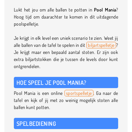
Lukt het jou om alle ballen te potten in
Pool Mania
?
Hoog tijd om daarachter te komen in dit uitdagende
poolspelletje.
Je krijgt in elk level een uniek scenario te zien. Weet jij
alle ballen van de tafel te spelen in dit
biljartspelletje
?
Je krijgt maar een bepaald aantal stoten. Er zijn ook
extra biljartstokken die je tussen de levels door kunt
ontgrendelen.
HOE SPEEL JE POOL MANIA?
Pool Mania is een online
sportspelletje
. Ga naar de
tafel en kijk of jij met zo weinig mogelijk stoten alle
ballen kunt potten.
SPELBEDIENING