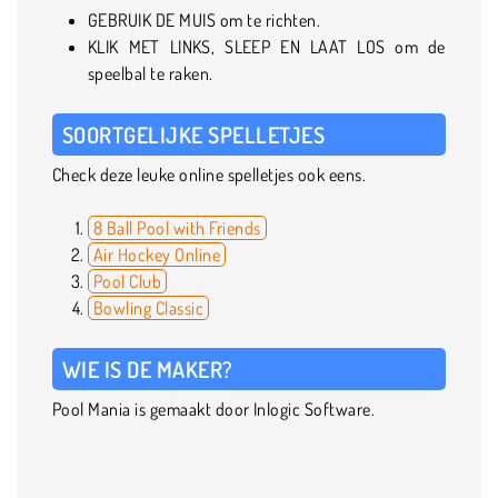
GEBRUIK DE MUIS om te richten.
KLIK MET LINKS, SLEEP EN LAAT LOS om de
speelbal te raken.
SOORTGELIJKE SPELLETJES
Check deze leuke online spelletjes ook eens.
8 Ball Pool with Friends
Air Hockey Online
Pool Club
Bowling Classic
WIE IS DE MAKER?
Pool Mania is gemaakt door Inlogic Software.