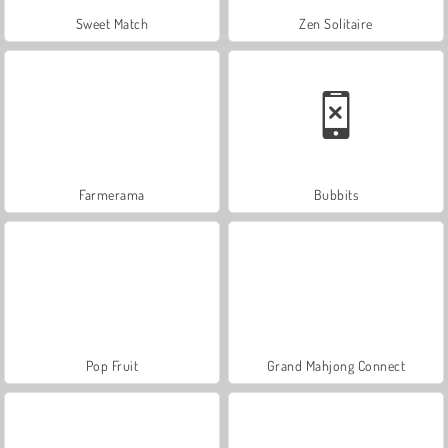
Sweet Match
Zen Solitaire
Farmerama
Bubbits
Pop Fruit
Grand Mahjong Connect