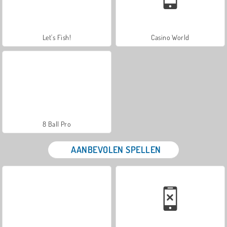
Let's Fish!
Casino World
8 Ball Pro
AANBEVOLEN SPELLEN