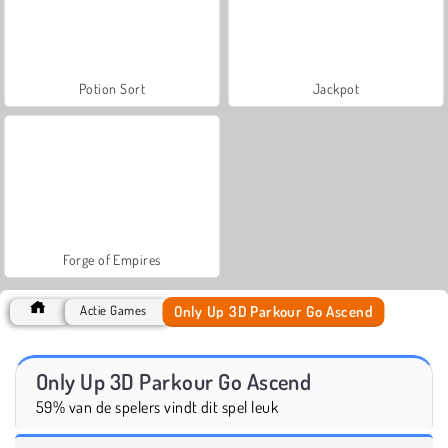
Potion Sort
Jackpot
Forge of Empires
Only Up 3D Parkour Go Ascend
Actie Games
Only Up 3D Parkour Go Ascend
59% van de spelers vindt dit spel leuk