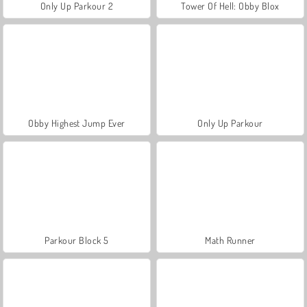
Only Up Parkour 2
Tower Of Hell: Obby Blox
Obby Highest Jump Ever
Only Up Parkour
Parkour Block 5
Math Runner