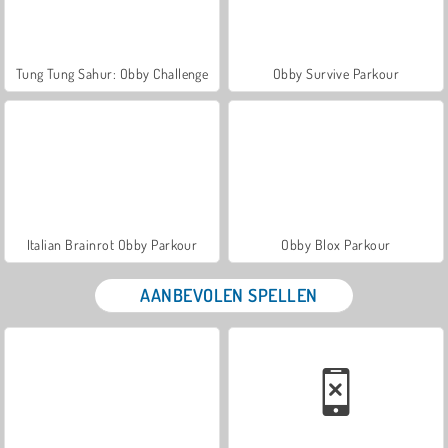
Tung Tung Sahur: Obby Challenge
Obby Survive Parkour
Italian Brainrot Obby Parkour
Obby Blox Parkour
AANBEVOLEN SPELLEN