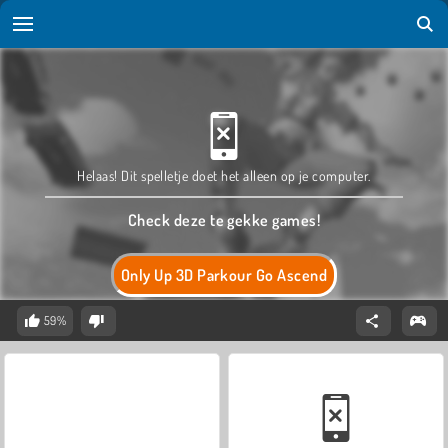
Helaas! Dit spelletje doet het alleen op je computer.
Check deze te gekke games!
Only Up 3D Parkour Go Ascend
59%