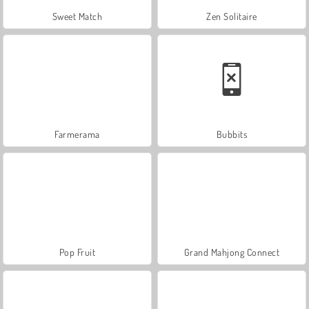
Sweet Match
Zen Solitaire
Farmerama
Bubbits
Pop Fruit
Grand Mahjong Connect