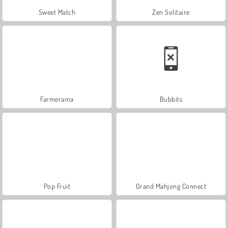
Sweet Match
Zen Solitaire
Farmerama
Bubbits
Pop Fruit
Grand Mahjong Connect