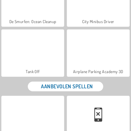
De Smurfen: Ocean Cleanup
City Minibus Driver
Tank Off
Airplane Parking Academy 3D
AANBEVOLEN SPELLEN