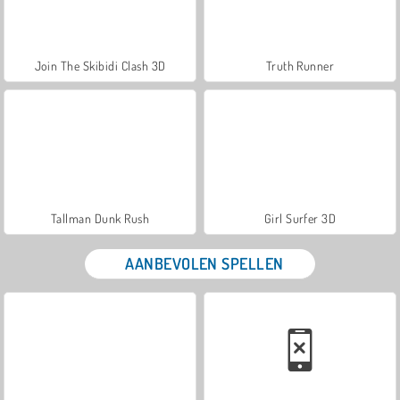
Join The Skibidi Clash 3D
Truth Runner
Tallman Dunk Rush
Girl Surfer 3D
AANBEVOLEN SPELLEN