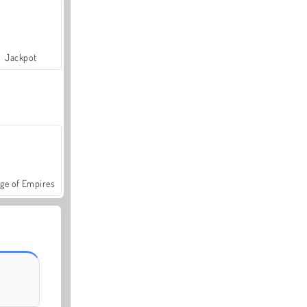
Jackpot
ge of Empires