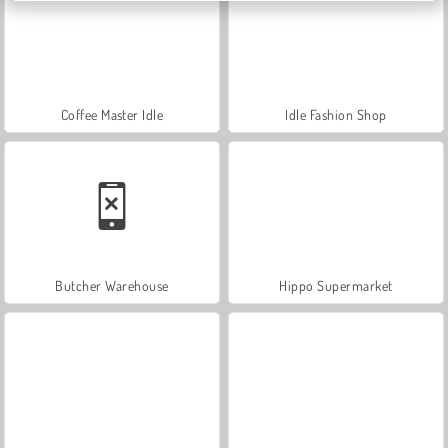
Coffee Master Idle
Idle Fashion Shop
Butcher Warehouse
Hippo Supermarket