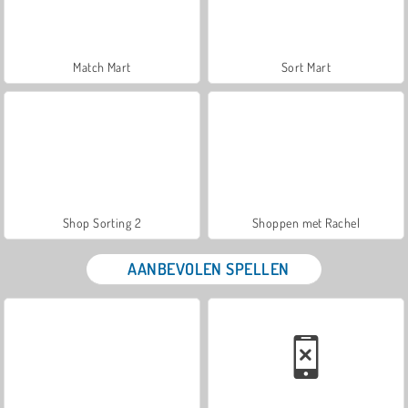
Match Mart
Sort Mart
Shop Sorting 2
Shoppen met Rachel
AANBEVOLEN SPELLEN