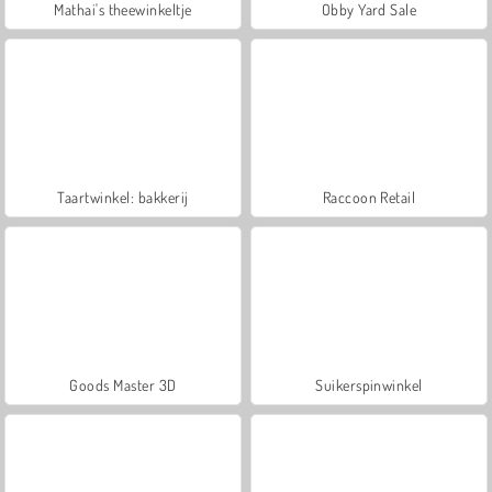
Mathai's theewinkeltje
Obby Yard Sale
Taartwinkel: bakkerij
Raccoon Retail
Goods Master 3D
Suikerspinwinkel