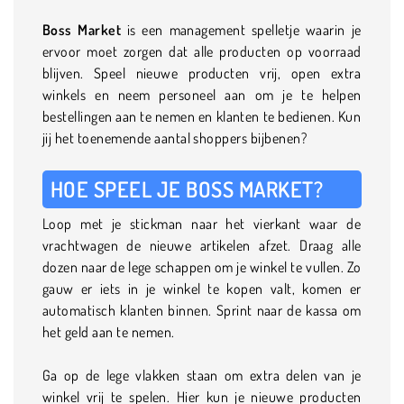
Boss Market
is een management spelletje waarin je
ervoor moet zorgen dat alle producten op voorraad
blijven. Speel nieuwe producten vrij, open extra
winkels en neem personeel aan om je te helpen
bestellingen aan te nemen en klanten te bedienen. Kun
jij het toenemende aantal shoppers bijbenen?
HOE SPEEL JE BOSS MARKET?
Loop met je stickman naar het vierkant waar de
vrachtwagen de nieuwe artikelen afzet. Draag alle
dozen naar de lege schappen om je winkel te vullen. Zo
gauw er iets in je winkel te kopen valt, komen er
automatisch klanten binnen. Sprint naar de kassa om
het geld aan te nemen.
Ga op de lege vlakken staan om extra delen van je
winkel vrij te spelen. Hier kun je nieuwe producten