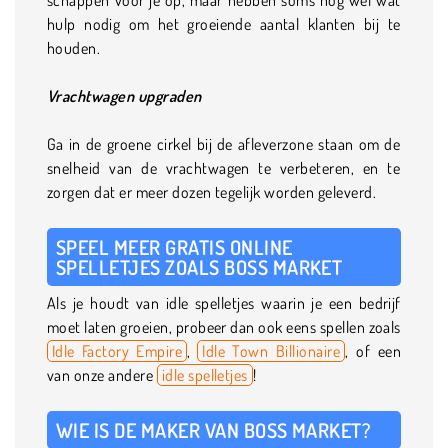
hulp nodig om het groeiende aantal klanten bij te
houden.
Vrachtwagen upgraden
Ga in de groene cirkel bij de afleverzone staan om de
snelheid van de vrachtwagen te verbeteren, en te
zorgen dat er meer dozen tegelijk worden geleverd.
SPEEL MEER GRATIS ONLINE
SPELLETJES ZOALS BOSS MARKET
Als je houdt van idle spelletjes waarin je een bedrijf
moet laten groeien, probeer dan ook eens spellen zoals
Idle Factory Empire
,
Idle Town Billionaire
, of een
van onze andere
idle spelletjes
!
WIE IS DE MAKER VAN BOSS MARKET?