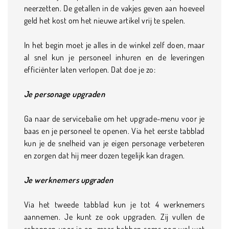
neerzetten. De getallen in de vakjes geven aan hoeveel
geld het kost om het nieuwe artikel vrij te spelen.
In het begin moet je alles in de winkel zelf doen, maar
al snel kun je personeel inhuren en de leveringen
efficiënter laten verlopen. Dat doe je zo:
Je personage upgraden
Ga naar de servicebalie om het upgrade-menu voor je
baas en je personeel te openen. Via het eerste tabblad
kun je de snelheid van je eigen personage verbeteren
en zorgen dat hij meer dozen tegelijk kan dragen.
Je werknemers upgraden
Via het tweede tabblad kun je tot 4 werknemers
aannemen. Je kunt ze ook upgraden. Zij vullen de
schappen voor je op, maar hebben soms nog wel wat