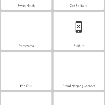
Sweet Match
Zen Solitaire
Farmerama
Bubbits
Pop Fruit
Grand Mahjong Connect