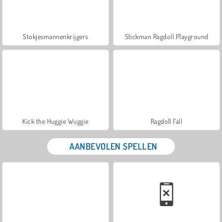
Stokjesmannenkrijgers
Stickman Ragdoll Playground
Kick the Huggie Wuggie
Ragdoll Fall
AANBEVOLEN SPELLEN