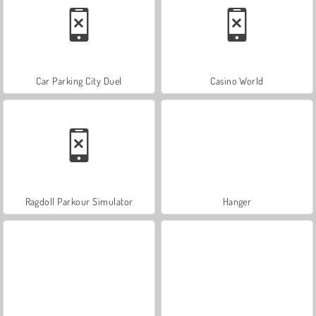
Car Parking City Duel
Casino World
Ragdoll Parkour Simulator
Hanger