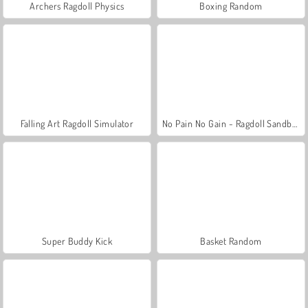
Archers Ragdoll Physics
Boxing Random
Falling Art Ragdoll Simulator
No Pain No Gain - Ragdoll Sandbox
Super Buddy Kick
Basket Random