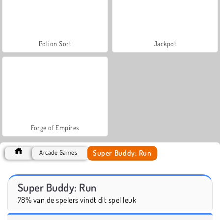
Potion Sort
Jackpot
Forge of Empires
Super Buddy: Run
Arcade Games
Super Buddy: Run
78% van de spelers vindt dit spel leuk