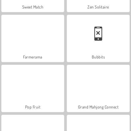
Sweet Match
Zen Solitaire
Farmerama
Bubbits
Pop Fruit
Grand Mahjong Connect