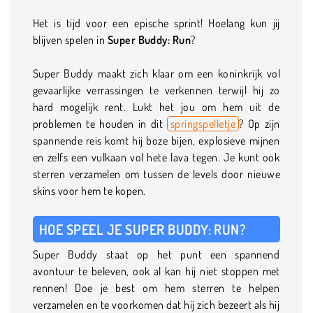
Het is tijd voor een epische sprint! Hoelang kun jij
blijven spelen in
Super Buddy: Run
?
Super Buddy maakt zich klaar om een koninkrijk vol
gevaarlijke verrassingen te verkennen terwijl hij zo
hard mogelijk rent. Lukt het jou om hem uit de
problemen te houden in dit
springspelletje
? Op zijn
spannende reis komt hij boze bijen, explosieve mijnen
en zelfs een vulkaan vol hete lava tegen. Je kunt ook
sterren verzamelen om tussen de levels door nieuwe
skins voor hem te kopen.
HOE SPEEL JE SUPER BUDDY: RUN?
Super Buddy staat op het punt een spannend
avontuur te beleven, ook al kan hij niet stoppen met
rennen! Doe je best om hem sterren te helpen
verzamelen en te voorkomen dat hij zich bezeert als hij