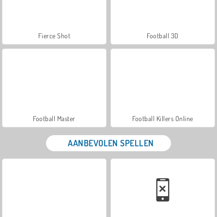
Fierce Shot
Football 3D
Football Master
Football Killers Online
AANBEVOLEN SPELLEN