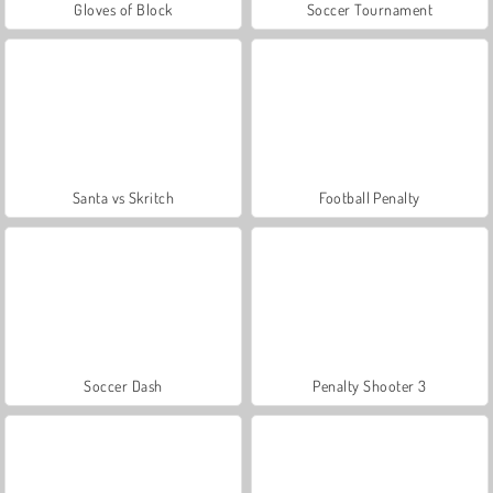
Gloves of Block
Soccer Tournament
Santa vs Skritch
Football Penalty
Soccer Dash
Penalty Shooter 3