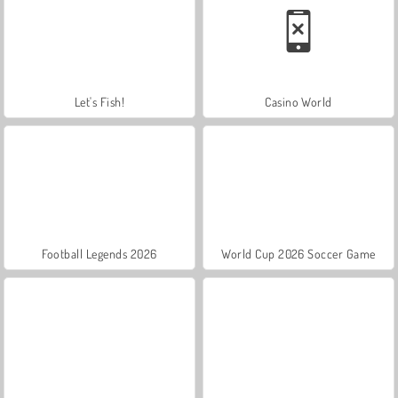
Let's Fish!
Casino World
Football Legends 2026
World Cup 2026 Soccer Game