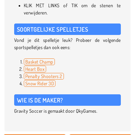
KLIK MET LINKS of TIK om de stenen te
verwijderen.
SOORTGELIJKE SPELLETJES
Vond je dit spelletje leuk? Probeer de volgende
sportspelletjes dan ook eens:
Basket Champ
Heart Box
Penalty Shooters 2
Snow Rider 3D
WIE IS DE MAKER?
Gravity Soccer is gemaakt door QkyGames.