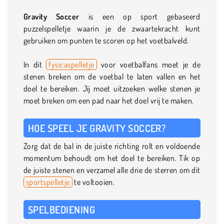
Gravity Soccer
is een op sport gebaseerd
puzzelspelletje waarin je de zwaartekracht kunt
gebruiken om punten te scoren op het voetbalveld.
In dit
fysicaspelletje
voor voetbalfans moet je de
stenen breken om de voetbal te laten vallen en het
doel te bereiken. Jij moet uitzoeken welke stenen je
moet breken om een pad naar het doel vrij te maken.
HOE SPEEL JE GRAVITY SOCCER?
Zorg dat de bal in de juiste richting rolt en voldoende
momentum behoudt om het doel te bereiken. Tik op
de juiste stenen en verzamel alle drie de sterren om dit
sportspelletje
te voltooien.
SPELBEDIENING