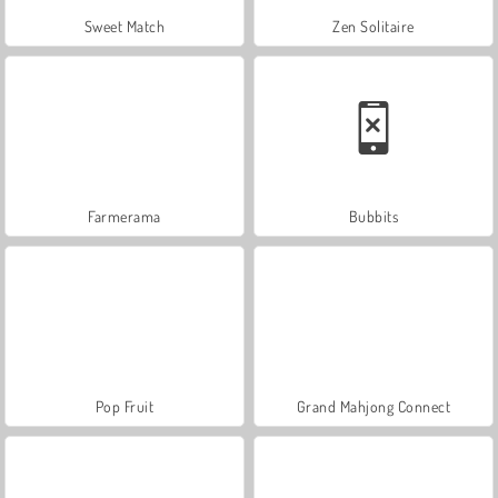
Sweet Match
Zen Solitaire
Farmerama
Bubbits
Pop Fruit
Grand Mahjong Connect