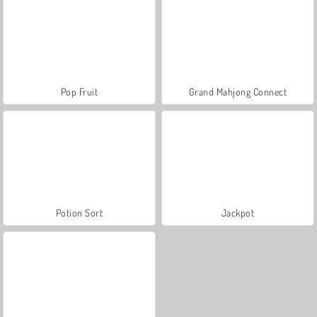
Pop Fruit
Grand Mahjong Connect
Potion Sort
Jackpot