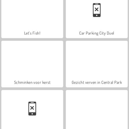
Let's Fish!
Car Parking City Duel
Schminken voor kerst
Gezicht verven in Central Park