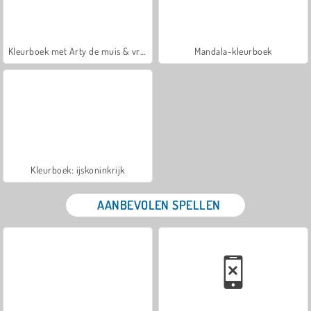
Kleurboek met Arty de muis & vrienden
Mandala-kleurboek
Kleurboek: ijskoninkrijk
AANBEVOLEN SPELLEN