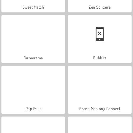
Sweet Match
Zen Solitaire
Farmerama
Bubbits
Pop Fruit
Grand Mahjong Connect