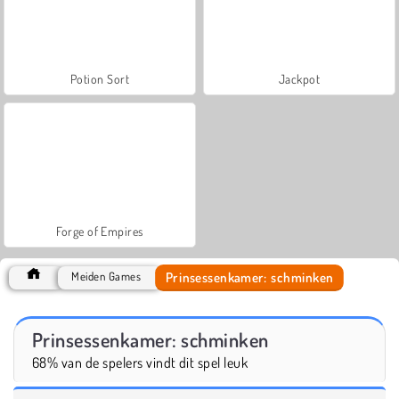
Potion Sort
Jackpot
Forge of Empires
Prinsessenkamer: schminken
Meiden Games
Prinsessenkamer: schminken
68% van de spelers vindt dit spel leuk