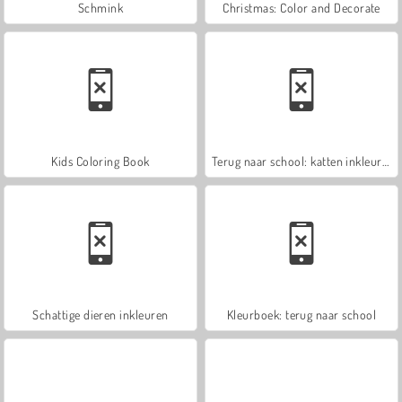
Schmink
Christmas: Color and Decorate
Kids Coloring Book
Terug naar school: katten inkleuren
Schattige dieren inkleuren
Kleurboek: terug naar school